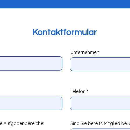
Hausnumm
Kontaktformular
Unternehmen
Telefon
nde Aufgabenbereiche:
Sind Sie bereits Mitglied bei