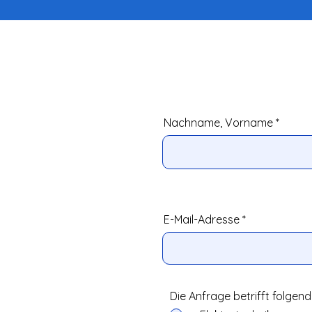
Nachname, Vorname
E-Mail-Adresse
Die Anfrage betrifft folge