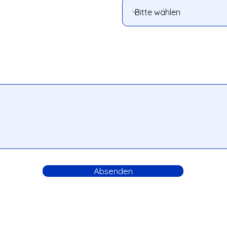
Absenden