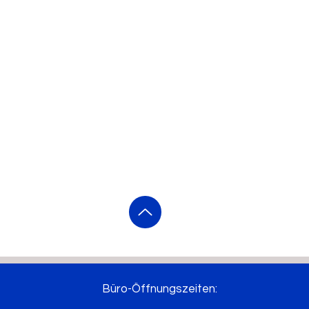
Büro-Öffnungszeiten: