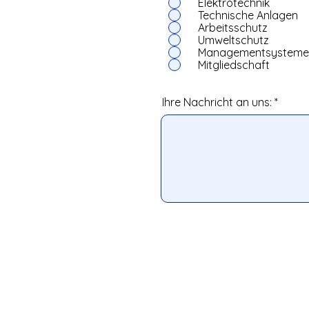
Elektrotechnik
Technische Anlagen
Arbeitsschutz
Umweltschutz
Managementsysteme
Mitgliedschaft
Ihre Nachricht an uns: