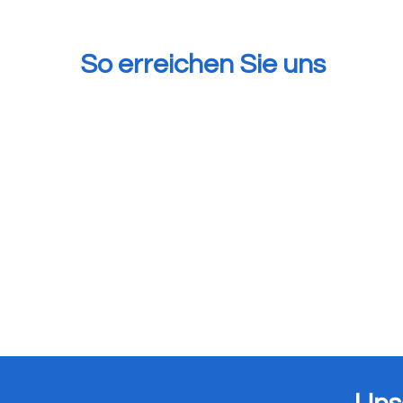
So erreichen Sie uns