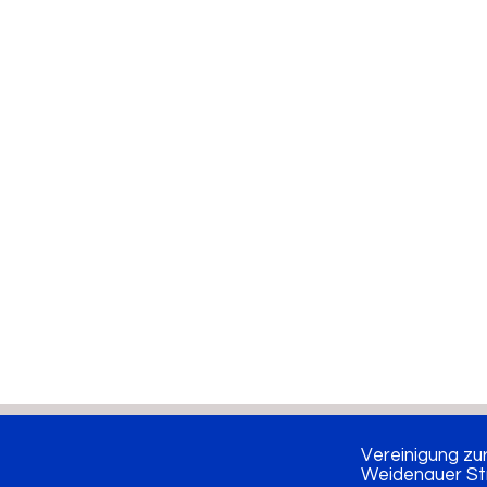
Vereinigung zu
Weidenauer St